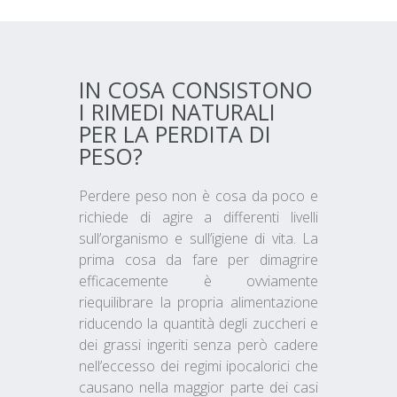
IN COSA CONSISTONO
I RIMEDI NATURALI
PER LA PERDITA DI
PESO?
Perdere peso non è cosa da poco e
richiede di agire a differenti livelli
sull’organismo e sull’igiene di vita. La
prima cosa da fare per dimagrire
efficacemente è ovviamente
riequilibrare la propria alimentazione
riducendo la quantità degli zuccheri e
dei grassi ingeriti senza però cadere
nell’eccesso dei regimi ipocalorici che
causano nella maggior parte dei casi