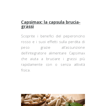
Capsimax: la capsula brucia-
grassi
Scoprite i benefici del peperoncino
rosso e i suoi effetti sulla perdita di
peso grazie all’assunzione
dell’integratore alimentare Capsimax
che aiuta a bruciare i grassi più
rapidamente con o senza attività
fisica.