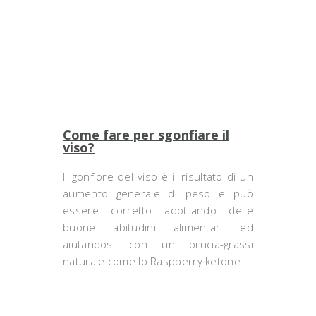
Come fare per sgonfiare il
viso?
Il gonfiore del viso è il risultato di un
aumento generale di peso e può
essere corretto adottando delle
buone abitudini alimentari ed
aiutandosi con un brucia-grassi
naturale come lo Raspberry ketone.