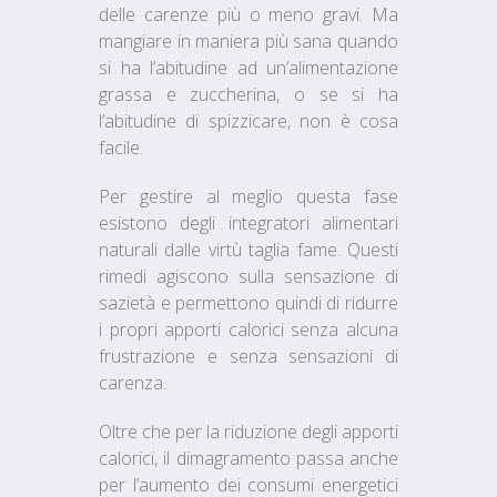
delle carenze più o meno gravi. Ma
mangiare in maniera più sana quando
si ha l’abitudine ad un’alimentazione
grassa e zuccherina, o se si ha
l’abitudine di spizzicare, non è cosa
facile.
Per gestire al meglio questa fase
esistono degli
integratori alimentari
naturali dalle virtù taglia fame
. Questi
rimedi agiscono sulla sensazione di
sazietà e permettono quindi di ridurre
i propri apporti calorici senza alcuna
frustrazione e senza sensazioni di
carenza.
Oltre che per la riduzione degli apporti
calorici, il dimagramento passa anche
per l’aumento dei consumi energetici