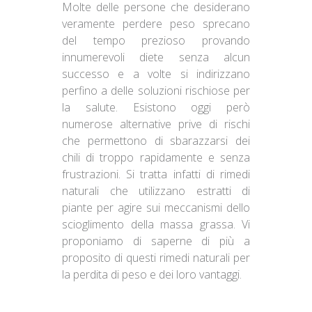
Molte delle persone che desiderano
veramente perdere peso sprecano
del tempo prezioso provando
innumerevoli diete senza alcun
successo e a volte si indirizzano
perfino a delle soluzioni rischiose per
la salute. Esistono oggi però
numerose alternative prive di rischi
che permettono di sbarazzarsi dei
chili di troppo rapidamente e senza
frustrazioni. Si tratta infatti di rimedi
naturali che utilizzano estratti di
piante per agire sui meccanismi dello
scioglimento della massa grassa. Vi
proponiamo di saperne di più a
proposito di questi rimedi naturali per
la perdita di peso e dei loro vantaggi.