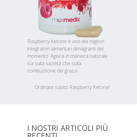
Raspberry Ketone è uno dei migliori
integratori alimentari dimagranti del
momento. Agisce in maniera naturale
sia sulla sazietà che sulla
combustione dei grassi.
Ordinate subito Raspberry Ketone!
I NOSTRI ARTICOLI PIÙ
RECENTI