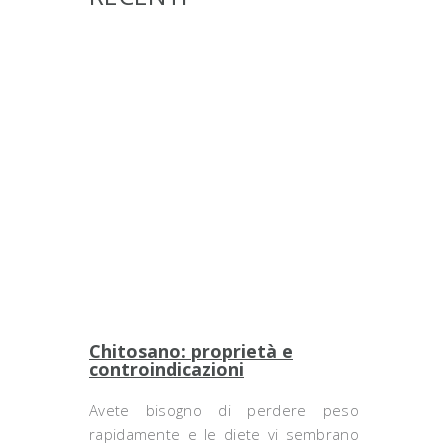
Chitosano: proprietà e
controindicazioni
Avete bisogno di perdere peso
rapidamente e le diete vi sembrano