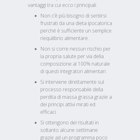
vantaggi tra cui ecco i principali:
Non c’è più bisogno di sentirsi
frustrati da una dieta ipocalorica
perché è sufficiente un semplice
riequilibrio alimentare.
Non si corre nessun rischio per
la propria salute per via della
composizione al 100% naturale
di questi integratori alimentari.
Si interviene direttamente sul
processo responsabile della
perdita di massa grassa grazie a
dei principi attivi mirati ed
efficaci.
Si ottengono dei risultati in
soltanto alcune settimane
grazie ad un programma poco