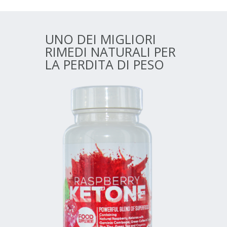
UNO DEI MIGLIORI
RIMEDI NATURALI PER
LA PERDITA DI PESO