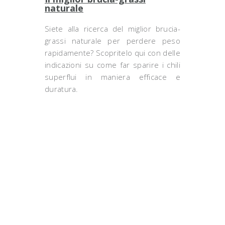
naturale
Siete alla ricerca del miglior brucia-
grassi naturale per perdere peso
rapidamente? Scopritelo qui con delle
indicazioni su come far sparire i chili
superflui in maniera efficace e
duratura.