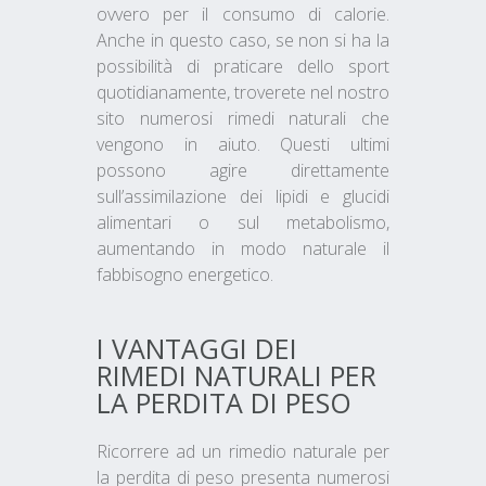
ovvero per il consumo di calorie.
Anche in questo caso, se non si ha la
possibilità di praticare dello sport
quotidianamente, troverete nel nostro
sito numerosi rimedi naturali che
vengono in aiuto. Questi ultimi
possono agire direttamente
sull’assimilazione dei lipidi e glucidi
alimentari o sul metabolismo,
aumentando in modo naturale il
fabbisogno energetico.
I VANTAGGI DEI
RIMEDI NATURALI PER
LA PERDITA DI PESO
Ricorrere ad un rimedio naturale per
la perdita di peso presenta numerosi