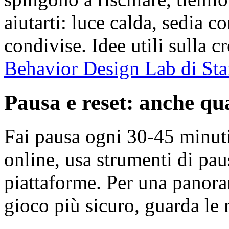
aiutarti: luce calda, sedia 
condivise. Idee utili sulla c
Behavior Design Lab di Sta
Pausa e reset: anche qu
Fai pausa ogni 30-45 minuti.
online, usa strumenti di pau
piattaforme. Per una panora
gioco più sicuro, guarda le 