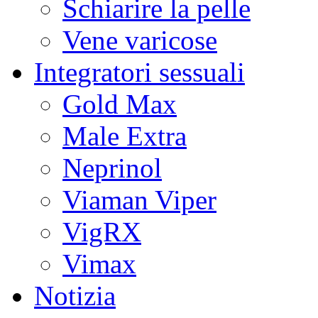
Schiarire la pelle
Vene varicose
Integratori sessuali
Gold Max
Male Extra
Neprinol
Viaman Viper
VigRX
Vimax
Notizia