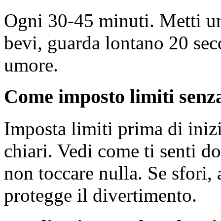
Ogni 30-45 minuti. Metti un
bevi, guarda lontano 20 seco
umore.
Come imposto limiti senza
Imposta limiti prima di inizi
chiari. Vedi come ti senti d
non toccare nulla. Se sfori, 
protegge il divertimento.