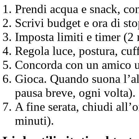
Prendi acqua e snack, con
Scrivi budget e ora di st
Imposta limiti e timer (2 
Regola luce, postura, cuff
Concorda con un amico un
Gioca. Quando suona l’al
pausa breve, ogni volta).
A fine serata, chiudi all’or
minuti).