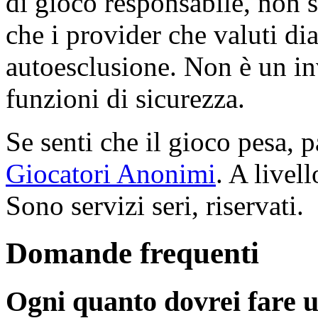
di gioco responsabile, non s
che i provider che valuti dia
autoesclusione. Non è un inv
funzioni di sicurezza.
Se senti che il gioco pesa, p
Giocatori Anonimi
. A livel
Sono servizi seri, riservati.
Domande frequenti
Ogni quanto dovrei fare 