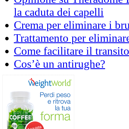
la caduta dei capelli
Crema per eliminare i bru
Trattamento per eliminare
Come facilitare il transito
Cos’è un antirughe?