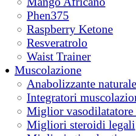
Mango Africano
Phen375
Raspberry Ketone
Resveratrolo
Waist Trainer
Muscolazione
Anabolizzante natural
Integratori muscolazio
Miglior vasodilatatore
Migliori steroidi legali