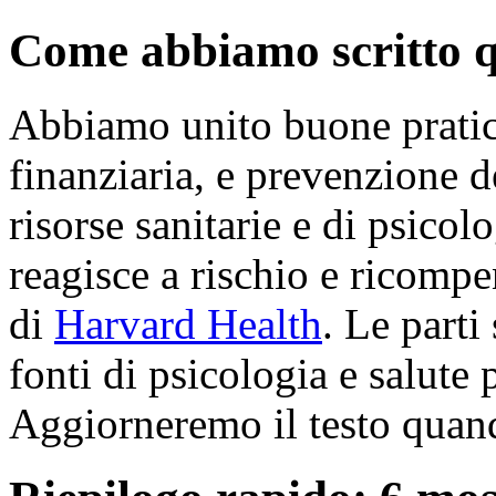
Come abbiamo scritto q
Abbiamo unito buone pratic
finanziaria, e prevenzione 
risorse sanitarie e di psicol
reagisce a rischio e ricompe
di
Harvard Health
. Le part
fonti di psicologia e salute 
Aggiorneremo il testo quan