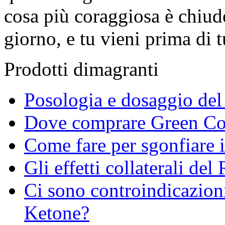
cosa più coraggiosa è chiud
giorno, e tu vieni prima di t
Prodotti dimagranti
Posologia e dosaggio del
Dove comprare Green Coff
Come fare per sgonfiare i
Gli effetti collaterali de
Ci sono controindicazioni
Ketone?