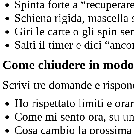
Spinta forte a “recuperare
Schiena rigida, mascella 
Giri le carte o gli spin s
Salti il timer e dici “anc
Come chiudere in modo 
Scrivi tre domande e rispon
Ho rispettato limiti e orar
Come mi sento ora, su un
Cosa cambio la prossima 