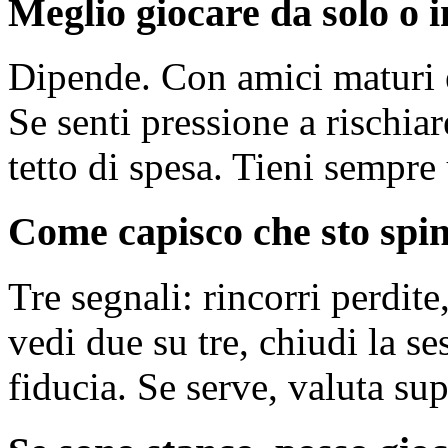
Meglio giocare da solo o 
Dipende. Con amici maturi e
Se senti pressione a rischia
tetto di spesa. Tieni sempre 
Come capisco che sto spi
Tre segnali: rincorri perdite,
vedi due su tre, chiudi la s
fiducia. Se serve, valuta su