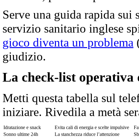
Serve una guida rapida sui s
servizio sanitario inglese s
gioco diventa un problema
(
giudizio.
La check-list operativa 
Metti questa tabella sul tel
iniziare. Rivedila a metà ser
Idratazione e snack
Evita cali di energia e scelte impulsive
Fam
Sonno ultime 24h
La stanchezza riduce l’attenzione
Sb