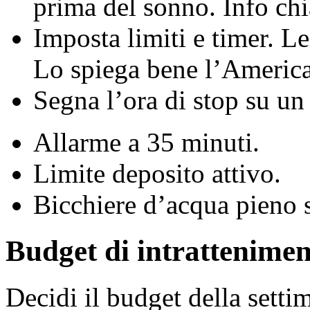
prima del sonno. Info ch
Imposta limiti e timer. L
Lo spiega bene l’America
Segna l’ora di stop su un 
Allarme a 35 minuti.
Limite deposito attivo.
Bicchiere d’acqua pieno s
Budget di intrattenime
Decidi il budget della setti